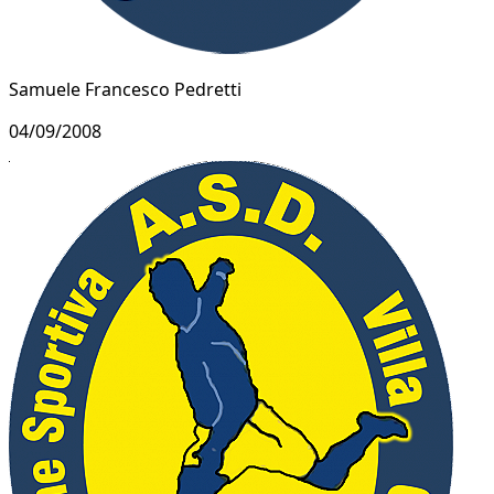
Samuele Francesco Pedretti
04/09/2008