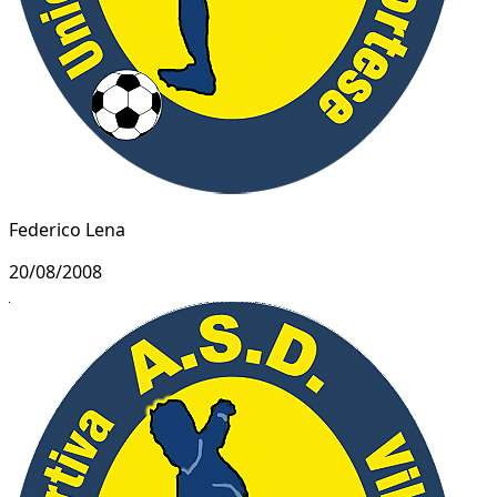
Federico Lena
20/08/2008