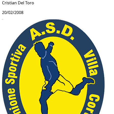
Cristian Del Toro
20/02/2008