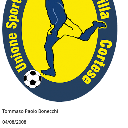
Tommaso Paolo Bonecchi
04/08/2008