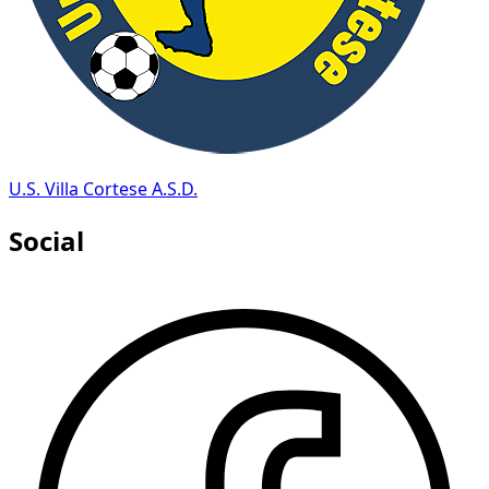
U.S. Villa Cortese A.S.D.
Social