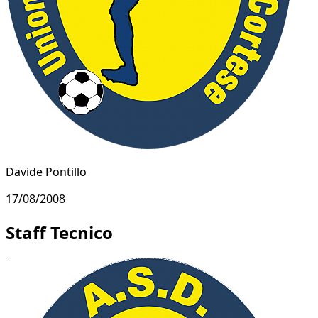
Davide Pontillo
17/08/2008
Staff Tecnico