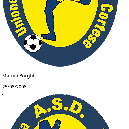
Matteo Borghi
25/08/2008