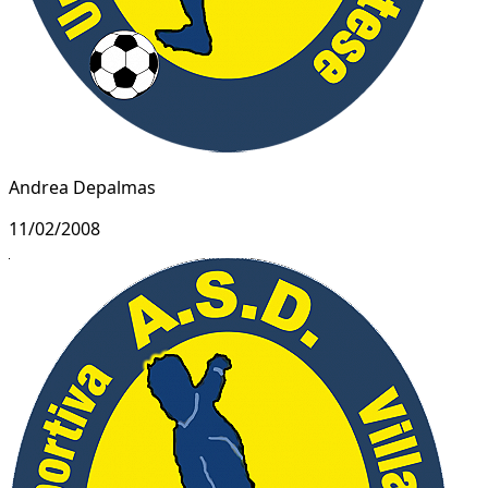
Andrea Depalmas
11/02/2008