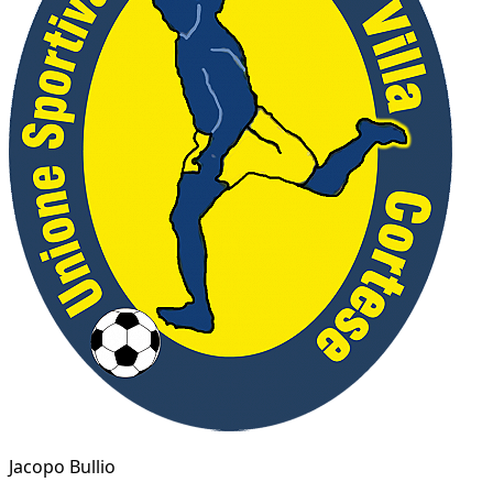
Jacopo Bullio