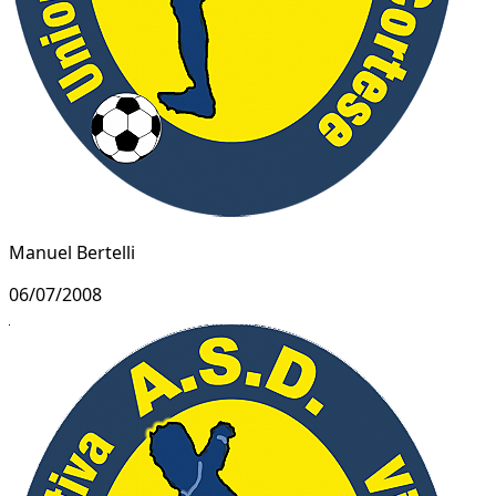
Manuel Bertelli
06/07/2008