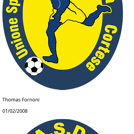
Thomas Fornoni
01/02/2008