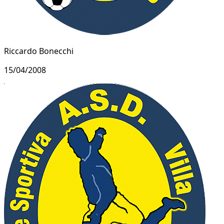
Riccardo Bonecchi
15/04/2008