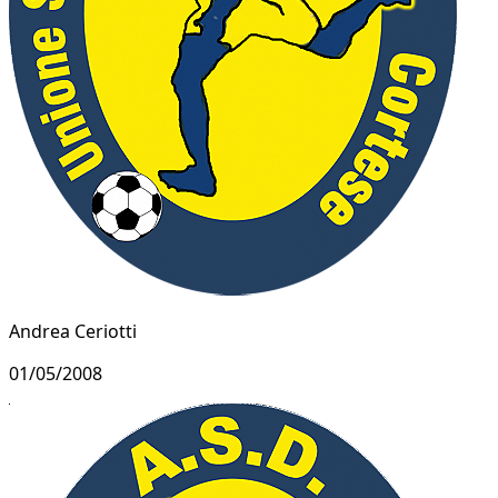
Andrea Ceriotti
01/05/2008