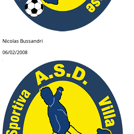
Nicolas Bussandri
06/02/2008