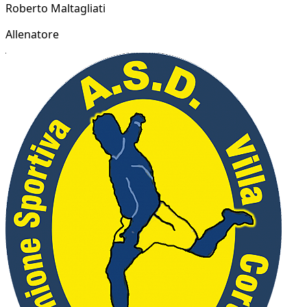
Roberto Maltagliati
Allenatore