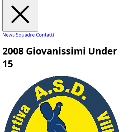
News
Squadre
Contatti
2008 Giovanissimi Under
15