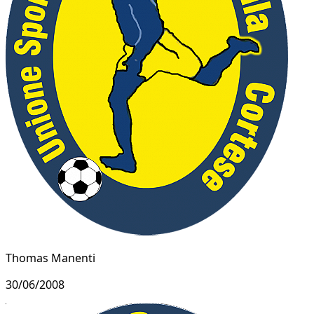
Thomas Manenti
30/06/2008