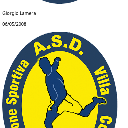
Giorgio Lamera
06/05/2008