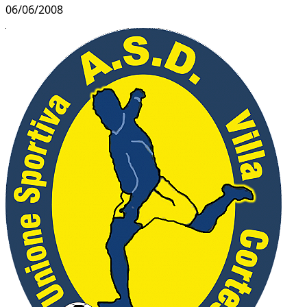
06/06/2008