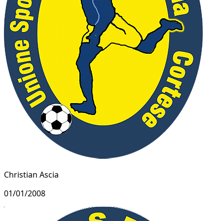
Christian Ascia
01/01/2008