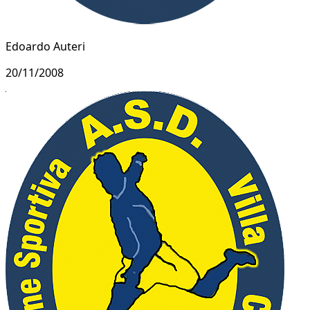
Edoardo Auteri
20/11/2008